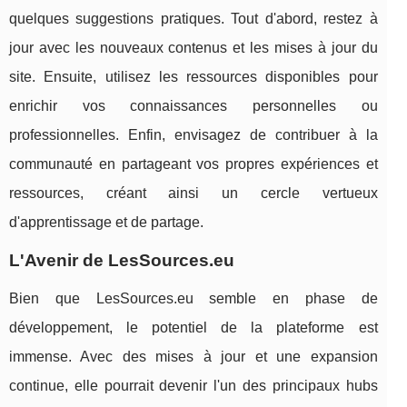
quelques suggestions pratiques. Tout d'abord, restez à
jour avec les nouveaux contenus et les mises à jour du
site. Ensuite, utilisez les ressources disponibles pour
enrichir vos connaissances personnelles ou
professionnelles. Enfin, envisagez de contribuer à la
communauté en partageant vos propres expériences et
ressources, créant ainsi un cercle vertueux
d'apprentissage et de partage.
L'Avenir de LesSources.eu
Bien que LesSources.eu semble en phase de
développement, le potentiel de la plateforme est
immense. Avec des mises à jour et une expansion
continue, elle pourrait devenir l'un des principaux hubs