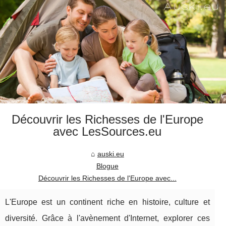
Découvrir les Richesses de l'Europe
avec LesSources.eu
auski.eu
Blogue
Découvrir les Richesses de l'Europe avec...
L'Europe est un continent riche en histoire, culture et
diversité. Grâce à l'avènement d'Internet, explorer ces