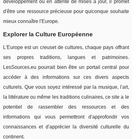
développement ou en attente de mises à jour, il promet
d'être une ressource précieuse pour quiconque souhaite
mieux connaître l'Europe.
Explorer la Culture Européenne
L'Europe est un creuset de cultures, chaque pays offrant
ses propres traditions, langues et patrimoines.
LesSources.eu pourrait bien être un portail central pour
accéder à des informations sur ces divers aspects
culturels. Que vous soyez intéressé par la musique, l'art,
la littérature ou même les traditions culinaires, ce site a le
potentiel de rassembler des ressources et des
informations qui vous permettront d'approfondir vos
connaissances et d'apprécier la diversité culturelle du
continent.