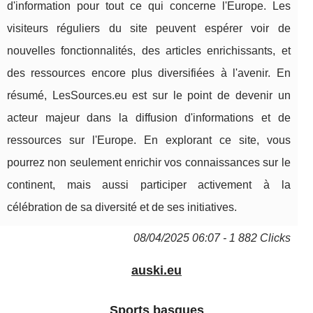
d'information pour tout ce qui concerne l'Europe. Les
visiteurs réguliers du site peuvent espérer voir de
nouvelles fonctionnalités, des articles enrichissants, et
des ressources encore plus diversifiées à l'avenir. En
résumé, LesSources.eu est sur le point de devenir un
acteur majeur dans la diffusion d'informations et de
ressources sur l'Europe. En explorant ce site, vous
pourrez non seulement enrichir vos connaissances sur le
continent, mais aussi participer activement à la
célébration de sa diversité et de ses initiatives.
08/04/2025 06:07 - 1 882 Clicks
auski.eu
Sports basques