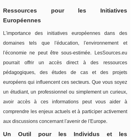
Ressources pour les Initiatives
Européennes
L'importance des initiatives européennes dans des
domaines tels que l'éducation, l'environnement et
l'économie ne peut être sous-estimée. LesSources.eu
pourrait offrir un accès direct à des ressources
pédagogiques, des études de cas et des projets
européens qui influencent ces secteurs. Que vous soyez
un étudiant, un professionnel ou simplement un curieux,
avoir accès à ces informations peut vous aider à
comprendre les enjeux actuels et à participer activement
aux discussions concernant l'avenir de l'Europe.
Un Outil pour les Individus et les