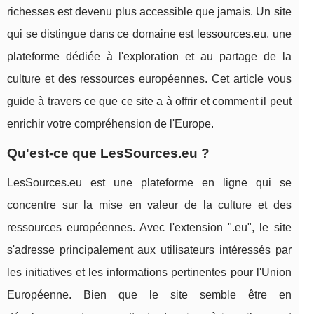
richesses est devenu plus accessible que jamais. Un site
qui se distingue dans ce domaine est
lessources.eu
, une
plateforme dédiée à l'exploration et au partage de la
culture et des ressources européennes. Cet article vous
guide à travers ce que ce site a à offrir et comment il peut
enrichir votre compréhension de l'Europe.
Qu'est-ce que LesSources.eu ?
LesSources.eu est une plateforme en ligne qui se
concentre sur la mise en valeur de la culture et des
ressources européennes. Avec l'extension ".eu", le site
s'adresse principalement aux utilisateurs intéressés par
les initiatives et les informations pertinentes pour l'Union
Européenne. Bien que le site semble être en