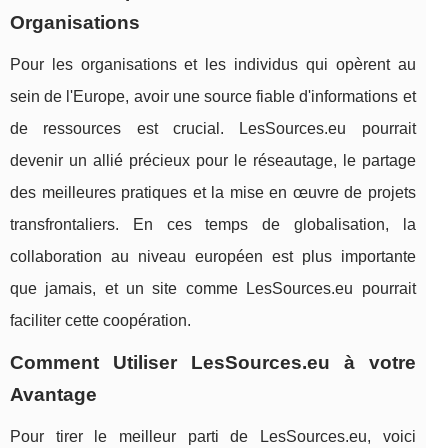
Organisations
Pour les organisations et les individus qui opèrent au
sein de l'Europe, avoir une source fiable d'informations et
de ressources est crucial. LesSources.eu pourrait
devenir un allié précieux pour le réseautage, le partage
des meilleures pratiques et la mise en œuvre de projets
transfrontaliers. En ces temps de globalisation, la
collaboration au niveau européen est plus importante
que jamais, et un site comme LesSources.eu pourrait
faciliter cette coopération.
Comment Utiliser LesSources.eu à votre
Avantage
Pour tirer le meilleur parti de LesSources.eu, voici