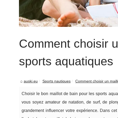
Comment choisir un
sports aquatiques
auski.eu
Sports nautiques
Comment choisir un maillo
Choisir le bon maillot de bain pour les sports aqua
vous soyez amateur de natation, de surf, de plong
grandement influencer votre expérience. Dans cet 