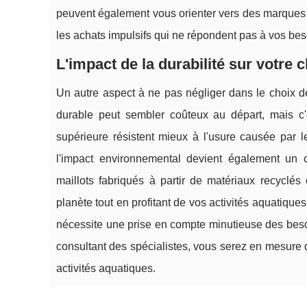
peuvent également vous orienter vers des marques ré
les achats impulsifs qui ne répondent pas à vos bes
L'impact de la durabilité sur votre 
Un autre aspect à ne pas négliger dans le choix de 
durable peut sembler coûteux au départ, mais c'
supérieure résistent mieux à l'usure causée par l
l'impact environnemental devient également un
maillots fabriqués à partir de matériaux recyclés
planète tout en profitant de vos activités aquatique
nécessite une prise en compte minutieuse des besoi
consultant des spécialistes, vous serez en mesure d
activités aquatiques.